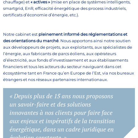
chauffage) et
« actives »
(mise en place de systèmes intelligents,
smartgrid, EnR, efficacité énergétique des process industriels,
certificats d’économie d’énergie, etc.).
Notre cabinet est
pleinement informé des réglementations et
des orientations du marché
. Nous apportons ainsi notre soutien
aux développeurs de projets, aux exploitants, aux spécialistes de
l’énergie, aux fabricants de parcs éoliens, aux opérateurs
d’électricité, aux fonds d’investissement et aux établissements
financiers et tous les acteurs du secteur naviguant dans cet
écosystème tant en France qu’en Europe de l’Est, via nos bureaux
étrangers et nos réseaux partenaires internationaux.
« Depuis plus de 15 ans nous proposons
un savoir-faire et des solutions
innovantes à nos clients pour faire face
aux enjeux et impératifs de la transition
énergétique, dans un cadre juridique en
évolution constante. »