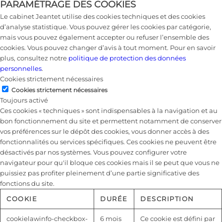
PARAMÉTRAGE DES COOKIES
Le cabinet Jeantet utilise des cookies techniques et des cookies
d’analyse statistique. Vous pouvez gérer les cookies par catégorie,
mais vous pouvez également accepter ou refuser l’ensemble des
cookies. Vous pouvez changer d’avis à tout moment. Pour en savoir
plus, consultez notre
politique de protection des données
personnelles
.
Cookies strictement nécessaires
Cookies strictement nécessaires
Toujours activé
Ces cookies « techniques » sont indispensables à la navigation et au
bon fonctionnement du site et permettent notamment de conserver
vos préférences sur le dépôt des cookies, vous donner accès à des
fonctionnalités ou services spécifiques. Ces cookies ne peuvent être
désactivés par nos systèmes. Vous pouvez configurer votre
navigateur pour qu'il bloque ces cookies mais il se peut que vous ne
puissiez pas profiter pleinement d’une partie significative des
fonctions du site.
COOKIE
DURÉE
DESCRIPTION
cookielawinfo-checkbox-
6 mois
Ce cookie est défini par