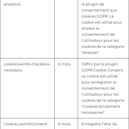
analytics
le plugin de
consentement aux
cookies GDPR. Le
cookie est utilisé pour
stocker le
consentement de
l'utilisateur pour les
cookies de la catégorie
"Analyse".
cookielawinfo-checkbox-
6 mois
Défini par le plugin
necessary
GDPR Cookie Consent,
ce cookie est utilisé
pour enregistrer le
consentement de
l'utilisateur pour les
cookies de la catégorie
"Cookies strictement
nécessaires".
CookieLawInfoConsent
6 mois
Enregistre l'état du