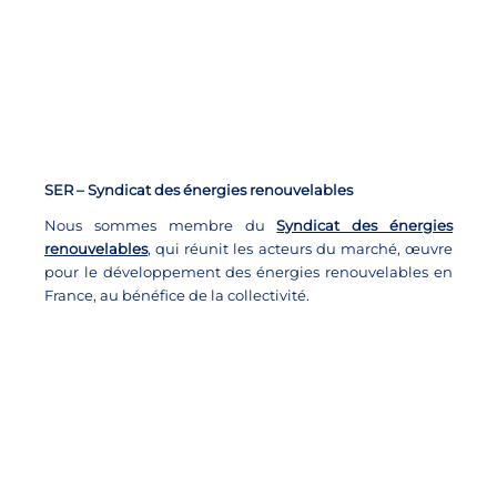
SER – Syndicat des énergies renouvelables
Nous sommes membre du
Syndicat des énergies
renouvelables
, qui réunit les acteurs du marché, œuvre
pour le développement des énergies renouvelables en
France, au bénéfice de la collectivité.