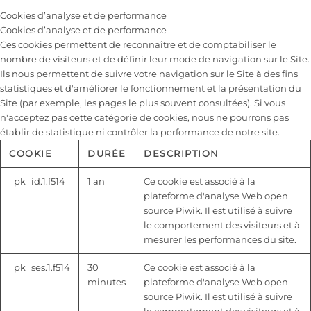
Cookies d’analyse et de performance
Cookies d’analyse et de performance
Ces cookies permettent de reconnaître et de comptabiliser le
nombre de visiteurs et de définir leur mode de navigation sur le Site.
Ils nous permettent de suivre votre navigation sur le Site à des fins
statistiques et d'améliorer le fonctionnement et la présentation du
Site (par exemple, les pages le plus souvent consultées). Si vous
n'acceptez pas cette catégorie de cookies, nous ne pourrons pas
établir de statistique ni contrôler la performance de notre site.
COOKIE
DURÉE
DESCRIPTION
_pk_id.1.f514
1 an
Ce cookie est associé à la
plateforme d'analyse Web open
source Piwik. Il est utilisé à suivre
le comportement des visiteurs et à
mesurer les performances du site.
_pk_ses.1.f514
30
Ce cookie est associé à la
minutes
plateforme d'analyse Web open
source Piwik. Il est utilisé à suivre