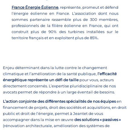
France Énergie Éolienne
, représente, promeut et défend
l’énergie éolienne en France. L’association dont nous
sommes partenaire rassemble plus de 300 membres,
professionnels de la filière éolienne en France, qui ont
construit plus de 90% des turbines installées sur le
territoire français et en exploitent plus de 85%
.
Enjeu déterminant dans la lutte contre le changement
climatique et l’amélioration de la santé publique,
l’efficacité
énergétique représente un défi de taille
pour vous, acteurs
directement concernés. L’expertise pluridisciplinaire de nos
avocats permet de répondre à un large éventail de besoins.
L’action conjointe des différentes spécialités de nos équipes
en
financement de projets, droit des sociétés et acquisitions, en droit
public et droit de l’énergie, permet à Jeantet de vous
accompagner dans la mise en œuvre
des solutions « passives »
(rénovation architecturale, amélioration des systèmes de