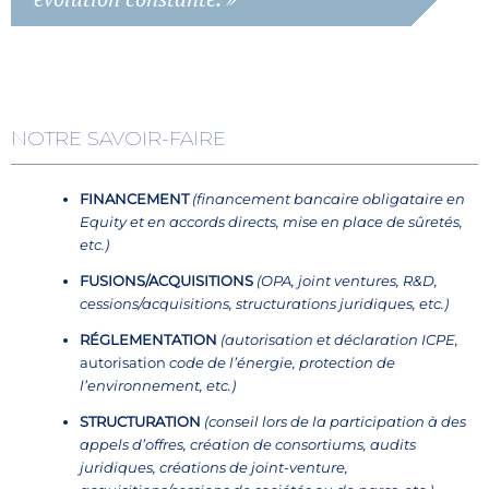
NOTRE SAVOIR-FAIRE
FINANCEMENT
(financement bancaire obligataire en
Equity et en accords directs, mise en place de sûretés,
etc.)
FUSIONS/ACQUISITIONS
(OPA, joint ventures, R&D,
cessions/acquisitions, structurations juridiques, etc.)
RÉGLEMENTATION
(autorisation et déclaration ICPE,
autorisation
code de l’énergie, protection de
l’environnement, etc.)
STRUCTURATION
(conseil lors de la participation à des
appels d’offres, création de consortiums, audits
juridiques, créations de joint-venture,