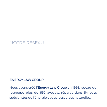
NOTRE RÉSEAU
ENERGY LAW GROUP
Nous avons créé l’
Energy Law Group
en 1993, réseau qui
regroupe plus de 650 avocats, répartis dans 54 pays,
spécialistes de l’énergie et des ressources naturelles.