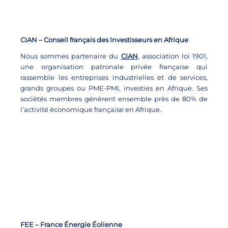
CIAN – Conseil français des Investisseurs en Afrique
Nous sommes partenaire du
CIAN
,
association loi 1901,
une organisation patronale privée française qui
rassemble les entreprises industrielles et de services,
grands groupes ou PME-PMI, investies en Afrique. Ses
sociétés membres génèrent ensemble près de 80% de
l’activité économique française en Afrique.
FEE – France Énergie Éolienne