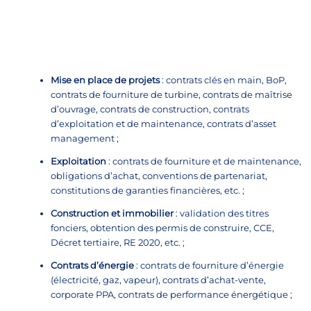
Mise en place de projets
:
contrats clés en main,
BoP
,
contrats de fourniture de turbine, contrats de maîtrise
d’ouvrage, contrats de construction, contrats
d’exploitation et de maintenance, contrats d’asset
management ;
Exploitation
:
contrats de fourniture et de maintenance,
obligations d’achat, conventions de partenariat,
constitutions de garanties financières, etc. ;
Construction et immobilier
:
validation des titres
fonciers, obtention des permis de construire, CCE,
Décret tertiaire, RE 2020, etc. ;
Contrats d’énergie
:
contrats de fourniture d’énergie
(électricité, gaz, vapeur), contrats d’achat-vente,
corporate
PPA, contrats de performance énergétique ;