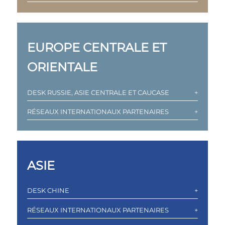
EUROPE CENTRALE ET
ORIENTALE
DESK RUSSIE, ASIE CENTRALE ET CAUCASE
RÉSEAUX INTERNATIONAUX PARTENAIRES
ASIE
DESK CHINE
RÉSEAUX INTERNATIONAUX PARTENAIRES