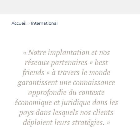
Accueil
›
International
« Notre implantation et nos
réseaux partenaires « best
friends » à travers le monde
garantissent une connaissance
approfondie du contexte
économique et juridique dans les
pays dans lesquels nos clients
déploient leurs stratégies. »