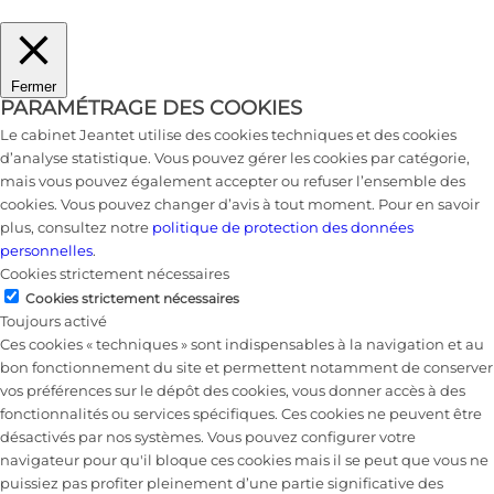
Fermer
PARAMÉTRAGE DES COOKIES
Le cabinet Jeantet utilise des cookies techniques et des cookies
d’analyse statistique. Vous pouvez gérer les cookies par catégorie,
mais vous pouvez également accepter ou refuser l’ensemble des
cookies. Vous pouvez changer d’avis à tout moment. Pour en savoir
plus, consultez notre
politique de protection des données
personnelles
.
Cookies strictement nécessaires
Cookies strictement nécessaires
Toujours activé
Ces cookies « techniques » sont indispensables à la navigation et au
bon fonctionnement du site et permettent notamment de conserver
vos préférences sur le dépôt des cookies, vous donner accès à des
fonctionnalités ou services spécifiques. Ces cookies ne peuvent être
désactivés par nos systèmes. Vous pouvez configurer votre
navigateur pour qu'il bloque ces cookies mais il se peut que vous ne
puissiez pas profiter pleinement d’une partie significative des