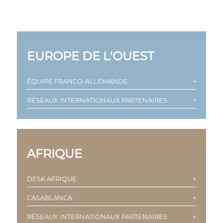
EUROPE DE L′OUEST
ÉQUIPE FRANCO-ALLEMANDE
RÉSEAUX INTERNATIONAUX PARTENAIRES
AFRIQUE
DESK AFRIQUE
CASABLANCA
RÉSEAUX INTERNATIONAUX PARTENAIRES