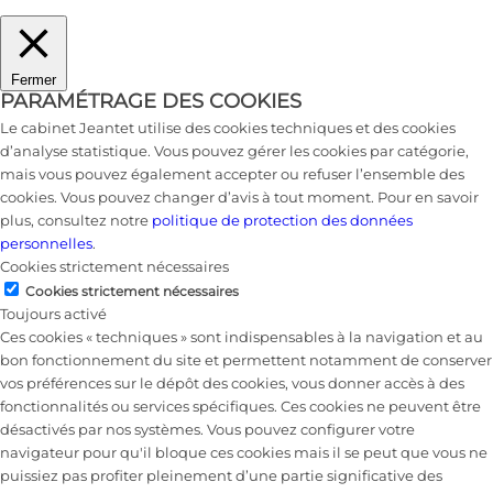
Fermer
PARAMÉTRAGE DES COOKIES
Le cabinet Jeantet utilise des cookies techniques et des cookies
d’analyse statistique. Vous pouvez gérer les cookies par catégorie,
mais vous pouvez également accepter ou refuser l’ensemble des
cookies. Vous pouvez changer d’avis à tout moment. Pour en savoir
plus, consultez notre
politique de protection des données
personnelles
.
Cookies strictement nécessaires
Cookies strictement nécessaires
Toujours activé
Ces cookies « techniques » sont indispensables à la navigation et au
bon fonctionnement du site et permettent notamment de conserver
vos préférences sur le dépôt des cookies, vous donner accès à des
fonctionnalités ou services spécifiques. Ces cookies ne peuvent être
désactivés par nos systèmes. Vous pouvez configurer votre
navigateur pour qu'il bloque ces cookies mais il se peut que vous ne
puissiez pas profiter pleinement d’une partie significative des