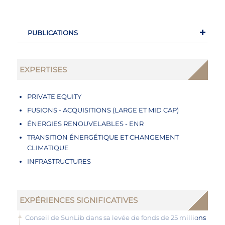
PUBLICATIONS
EXPERTISES
PRIVATE EQUITY
FUSIONS - ACQUISITIONS (LARGE ET MID CAP)
ÉNERGIES RENOUVELABLES - ENR
TRANSITION ÉNERGÉTIQUE ET CHANGEMENT
CLIMATIQUE
INFRASTRUCTURES
EXPÉRIENCES SIGNIFICATIVES
Conseil de SunLib dans sa levée de fonds de 25 millions