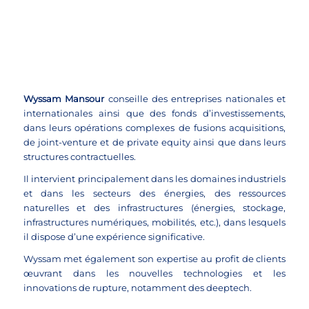

Se connecter
Wyssam Mansour
conseille des entreprises nationales et
internationales ainsi que des fonds d’investissements,
dans leurs opérations complexes de fusions acquisitions,
de joint-venture et de private equity ainsi que dans leurs
structures contractuelles.
Il intervient principalement dans les domaines industriels
et dans les secteurs des énergies, des ressources
naturelles et des infrastructures (énergies, stockage,
infrastructures numériques, mobilités, etc.), dans lesquels
il dispose d’une expérience significative.
Wyssam met également son expertise au profit de clients
œuvrant dans les nouvelles technologies et les
innovations de rupture, notamment des deeptech.