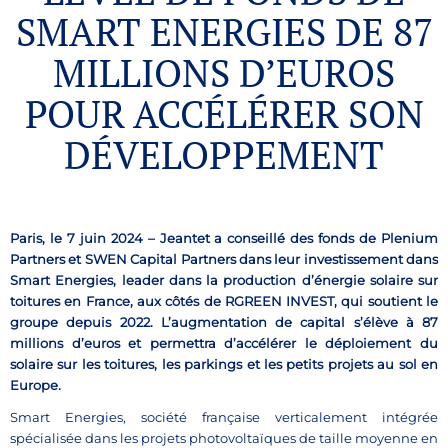
SMART ENERGIES DE 87
MILLIONS D’EUROS
POUR ACCÉLÉRER SON
DÉVELOPPEMENT
Paris, le 7 juin 2024 – Jeantet a conseillé des fonds de Plenium
Partners et SWEN Capital Partners dans leur investissement dans
Smart Energies,
leader dans la production d’énergie solaire sur
toitures en France, aux côtés de RGREEN INVEST, qui soutient le
groupe depuis 2022. L’augmentation de capital s’élève à 87
millions d’euros et permettra d’accélérer le déploiement du
solaire sur les toitures, les parkings et les petits projets au sol en
Europe.
Smart Energies, société française verticalement intégrée
spécialisée dans les projets photovoltaïques de taille moyenne en