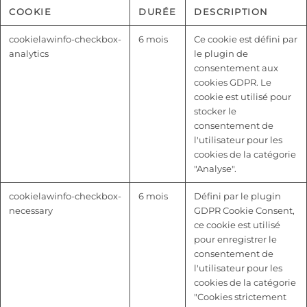
COOKIE
DURÉE
DESCRIPTION
cookielawinfo-checkbox-
6 mois
Ce cookie est défini par
analytics
le plugin de
consentement aux
cookies GDPR. Le
cookie est utilisé pour
stocker le
consentement de
l'utilisateur pour les
cookies de la catégorie
"Analyse".
cookielawinfo-checkbox-
6 mois
Défini par le plugin
necessary
GDPR Cookie Consent,
ce cookie est utilisé
pour enregistrer le
consentement de
l'utilisateur pour les
cookies de la catégorie
"Cookies strictement