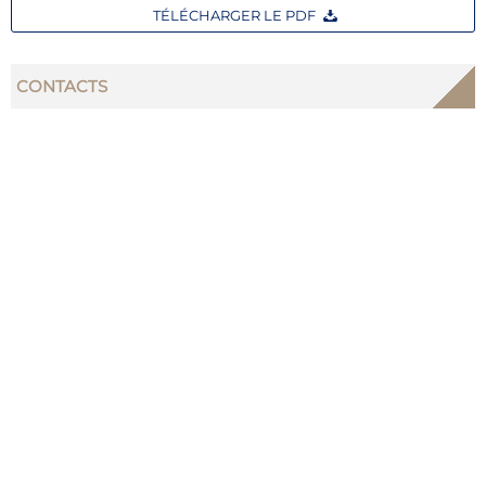
TÉLÉCHARGER LE PDF
CONTACTS