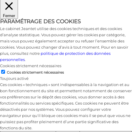
Fermer
PARAMÉTRAGE DES COOKIES
Le cabinet Jeantet utilise des cookies techniques et des cookies
d’analyse statistique. Vous pouvez gérer les cookies par catégorie,
mais vous pouvez également accepter ou refuser l’ensemble des
cookies. Vous pouvez changer d’avis à tout moment. Pour en savoir
plus, consultez notre
politique de protection des données
personnelles
.
Cookies strictement nécessaires
Cookies strictement nécessaires
Toujours activé
Ces cookies « techniques » sont indispensables à la navigation et au
bon fonctionnement du site et permettent notamment de conserver
vos préférences sur le dépôt des cookies, vous donner accès à des
fonctionnalités ou services spécifiques. Ces cookies ne peuvent être
désactivés par nos systèmes. Vous pouvez configurer votre
navigateur pour qu'il bloque ces cookies mais il se peut que vous ne
puissiez pas profiter pleinement d’une partie significative des
fonctions du site.