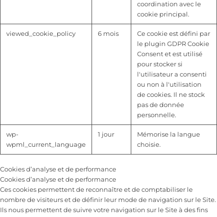
coordination avec le
cookie principal.
viewed_cookie_policy
6 mois
Ce cookie est défini par
le plugin GDPR Cookie
Consent et est utilisé
pour stocker si
l'utilisateur a consenti
ou non à l'utilisation
de cookies. Il ne stock
pas de donnée
personnelle.
wp-
1 jour
Mémorise la langue
wpml_current_language
choisie.
Cookies d’analyse et de performance
Cookies d’analyse et de performance
Ces cookies permettent de reconnaître et de comptabiliser le
nombre de visiteurs et de définir leur mode de navigation sur le Site.
Ils nous permettent de suivre votre navigation sur le Site à des fins