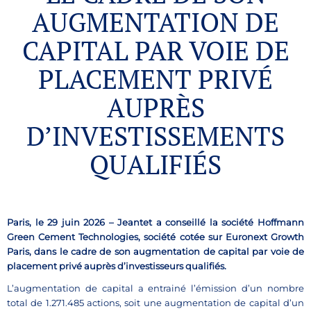
AUGMENTATION DE
CAPITAL PAR VOIE DE
PLACEMENT PRIVÉ
AUPRÈS
D’INVESTISSEMENTS
QUALIFIÉS
Paris, le 29 juin 2026 – Jeantet a conseillé la société Hoffmann
Green Cement Technologies, société cotée sur Euronext Growth
Paris, dans le cadre de son augmentation de capital par voie de
placement privé auprès d’investisseurs qualifiés.
L’augmentation de capital a entrainé l’émission d’un nombre
total de 1.271.485 actions, soit une augmentation de capital d’un