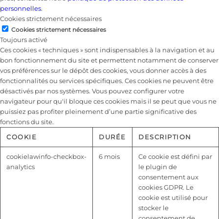
personnelles
.
Cookies strictement nécessaires
Cookies strictement nécessaires
Toujours activé
Ces cookies « techniques » sont indispensables à la navigation et au
bon fonctionnement du site et permettent notamment de conserver
vos préférences sur le dépôt des cookies, vous donner accès à des
fonctionnalités ou services spécifiques. Ces cookies ne peuvent être
désactivés par nos systèmes. Vous pouvez configurer votre
navigateur pour qu'il bloque ces cookies mais il se peut que vous ne
puissiez pas profiter pleinement d’une partie significative des
fonctions du site.
COOKIE
DURÉE
DESCRIPTION
cookielawinfo-checkbox-
6 mois
Ce cookie est défini par
analytics
le plugin de
consentement aux
cookies GDPR. Le
cookie est utilisé pour
stocker le
consentement de