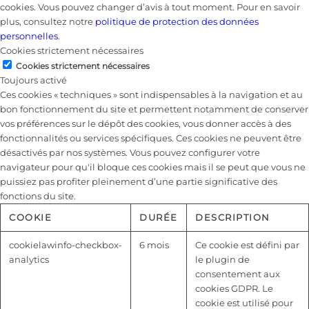
cookies. Vous pouvez changer d’avis à tout moment. Pour en savoir
plus, consultez notre
politique de protection des données
personnelles
.
Cookies strictement nécessaires
Cookies strictement nécessaires
Toujours activé
Ces cookies « techniques » sont indispensables à la navigation et au
bon fonctionnement du site et permettent notamment de conserver
vos préférences sur le dépôt des cookies, vous donner accès à des
fonctionnalités ou services spécifiques. Ces cookies ne peuvent être
désactivés par nos systèmes. Vous pouvez configurer votre
navigateur pour qu'il bloque ces cookies mais il se peut que vous ne
puissiez pas profiter pleinement d’une partie significative des
fonctions du site.
COOKIE
DURÉE
DESCRIPTION
cookielawinfo-checkbox-
6 mois
Ce cookie est défini par
analytics
le plugin de
consentement aux
cookies GDPR. Le
cookie est utilisé pour