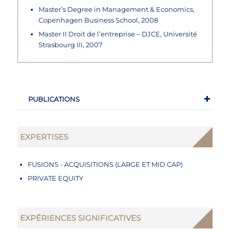
Master’s Degree in Management & Economics,
Copenhagen Business School, 2008
Master II Droit de l’entreprise – DJCE, Université
Strasbourg III, 2007
PUBLICATIONS
EXPERTISES
FUSIONS - ACQUISITIONS (LARGE ET MID CAP)
PRIVATE EQUITY
EXPÉRIENCES SIGNIFICATIVES