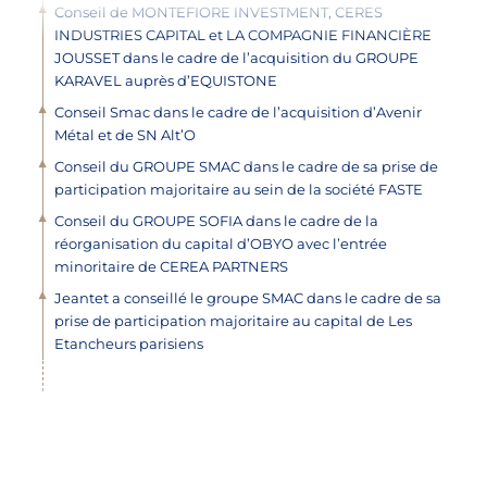
Conseil de MONTEFIORE INVESTMENT, CERES
INDUSTRIES CAPITAL et LA COMPAGNIE FINANCIÈRE
JOUSSET dans le cadre de l’acquisition du GROUPE
KARAVEL auprès d’EQUISTONE
Conseil Smac dans le cadre de l’acquisition d’Avenir
Métal et de SN Alt’O
Conseil du GROUPE SMAC dans le cadre de sa prise de
participation majoritaire au sein de la société FASTE
Conseil du GROUPE SOFIA dans le cadre de la
réorganisation du capital d’OBYO avec l’entrée
minoritaire de CEREA PARTNERS
Jeantet a conseillé le groupe SMAC dans le cadre de sa
prise de participation majoritaire au capital de Les
Etancheurs parisiens