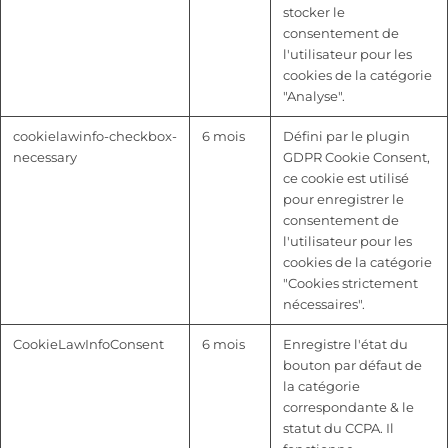
stocker le
consentement de
l'utilisateur pour les
cookies de la catégorie
"Analyse".
cookielawinfo-checkbox-
6 mois
Défini par le plugin
necessary
GDPR Cookie Consent,
ce cookie est utilisé
pour enregistrer le
consentement de
l'utilisateur pour les
cookies de la catégorie
"Cookies strictement
nécessaires".
CookieLawInfoConsent
6 mois
Enregistre l'état du
bouton par défaut de
la catégorie
correspondante & le
statut du CCPA. Il