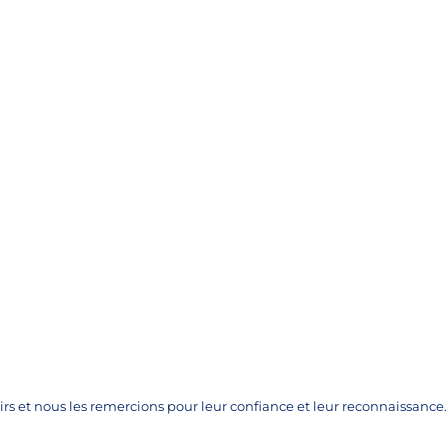
s et nous les remercions pour leur confiance et leur reconnaissance.