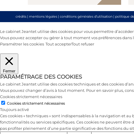
crédits
|
mentions légales
|
conditions générales d’utilisation
|
politique d
Le cabinet Jeantet utilise des cookies pour vous permettre d’accéder au
Vous pouvez accepter ou gérer à tout moment vos préférences dans le
Paramétrer les cookies
Tout accepter
Tout refuser
Fermer
PARAMÉTRAGE DES COOKIES
Le cabinet Jeantet utilise des cookies techniques et des cookies d’a
Vous pouvez changer d’avis à tout moment. Pour en savoir plus, cons
Cookies strictement nécessaires
Cookies strictement nécessaires
Toujours activé
Ces cookies « techniques » sont indispensables à la navigation et a
fonctionnalités ou services spécifiques. Ces cookies ne peuvent être 
pas profiter pleinement d’une partie significative des fonctions du sit