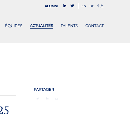
EN
DE
中文
Alumni
ÉQUIPES
ACTUALITÉS
TALENTS
CONTACT
PARTAGER
25