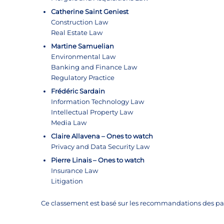
Catherine Saint Geniest
Construction Law
Real Estate Law
Martine Samuelian
Environmental Law
Banking and Finance Law
Regulatory Practice
Frédéric Sardain
Information Technology Law
Intellectual Property Law
Media Law
Claire Allavena
– Ones to watch
Privacy and Data Security Law
Pierre Linais – Ones to watch
Insurance Law
Litigation
Ce classement est basé sur les recommandations des pair