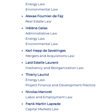
Energy Law
Environmental Law
Alexae Fournier-de Faÿ
Real Estate Law
Hélène Gelas
Administrative Law
Energy Law
Environmental Law
Karl Hepp de Sevelinges
Mergers and Acquisitions Law
Laïd Estelle Laurent
Insolvency and Reorganization Law
Thierry Lauriol
Energy Law
Project Finance and Development Practice
Nicolas Mancret
Labor and Employment Law
Frank Martin Laprade
Capital Markets Law