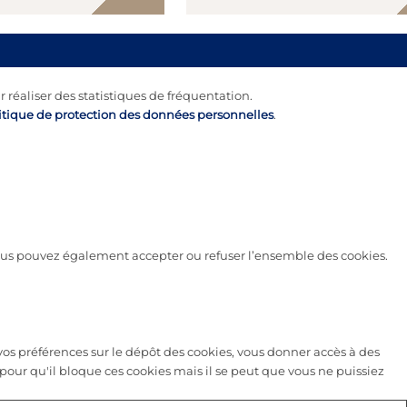
r réaliser des statistiques de fréquentation.
itique de protection des données personnelles
.
 vous pouvez également accepter ou refuser l’ensemble des cookies.
s préférences sur le dépôt des cookies, vous donner accès à des
pour qu'il bloque ces cookies mais il se peut que vous ne puissiez