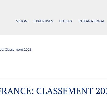
VISION
EXPERTISES
ENJEUX
INTERNATIONAL
nce: Classement 2025
FRANCE: CLASSEMENT 20