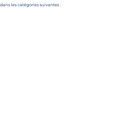
dans les catégories suivantes :