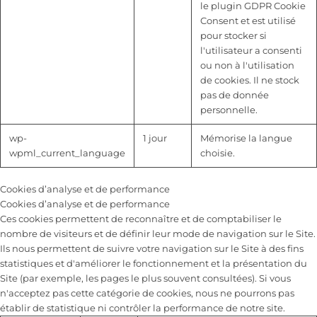
le plugin GDPR Cookie
Consent et est utilisé
pour stocker si
l'utilisateur a consenti
ou non à l'utilisation
de cookies. Il ne stock
pas de donnée
personnelle.
wp-
1 jour
Mémorise la langue
wpml_current_language
choisie.
Cookies d’analyse et de performance
Cookies d’analyse et de performance
Ces cookies permettent de reconnaître et de comptabiliser le
nombre de visiteurs et de définir leur mode de navigation sur le Site.
Ils nous permettent de suivre votre navigation sur le Site à des fins
statistiques et d'améliorer le fonctionnement et la présentation du
Site (par exemple, les pages le plus souvent consultées). Si vous
n'acceptez pas cette catégorie de cookies, nous ne pourrons pas
établir de statistique ni contrôler la performance de notre site.