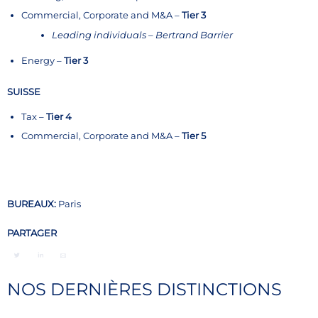
Commercial, Corporate and M&A –
Tier 3
Leading individuals – Bertrand Barrier
Energy –
Tier 3
SUISSE
Tax –
Tier 4
Commercial, Corporate and M&A –
Tier 5
BUREAUX:
Paris
PARTAGER
NOS DERNIÈRES DISTINCTIONS