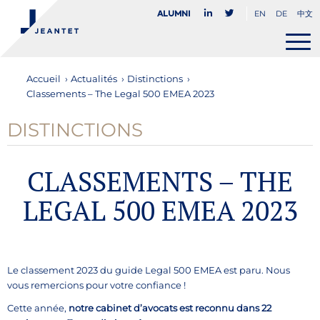
EN
DE
中文
Alumni
Accueil
›
Actualités
›
Distinctions
›
Classements – The Legal 500 EMEA 2023
DISTINCTIONS
CLASSEMENTS – THE
LEGAL 500 EMEA 2023
Le classement 2023 du guide Legal 500 EMEA est paru. Nous
vous remercions pour votre confiance !
Cette année,
notre cabinet d’avocats est reconnu dans 22