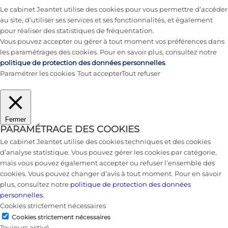
Le cabinet Jeantet utilise des cookies pour vous permettre d’accéder
au site, d’utiliser ses services et ses fonctionnalités, et également
pour réaliser des statistiques de fréquentation.
Vous pouvez accepter ou gérer à tout moment vos préférences dans
les paramétrages des cookies. Pour en savoir plus, consultez notre
politique de protection des données personnelles
.
Paramétrer les cookies
Tout accepter
Tout refuser
Fermer
PARAMÉTRAGE DES COOKIES
Le cabinet Jeantet utilise des cookies techniques et des cookies
d’analyse statistique. Vous pouvez gérer les cookies par catégorie,
mais vous pouvez également accepter ou refuser l’ensemble des
cookies. Vous pouvez changer d’avis à tout moment. Pour en savoir
plus, consultez notre
politique de protection des données
personnelles
.
Cookies strictement nécessaires
Cookies strictement nécessaires
Toujours activé