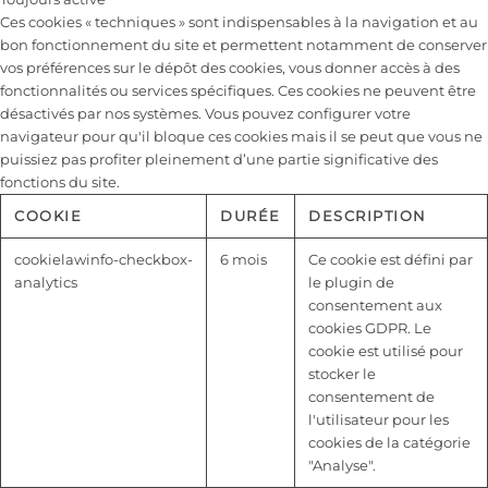
Ces cookies « techniques » sont indispensables à la navigation et au
bon fonctionnement du site et permettent notamment de conserver
vos préférences sur le dépôt des cookies, vous donner accès à des
fonctionnalités ou services spécifiques. Ces cookies ne peuvent être
désactivés par nos systèmes. Vous pouvez configurer votre
navigateur pour qu'il bloque ces cookies mais il se peut que vous ne
puissiez pas profiter pleinement d’une partie significative des
fonctions du site.
COOKIE
DURÉE
DESCRIPTION
cookielawinfo-checkbox-
6 mois
Ce cookie est défini par
analytics
le plugin de
consentement aux
cookies GDPR. Le
cookie est utilisé pour
stocker le
consentement de
l'utilisateur pour les
cookies de la catégorie
"Analyse".