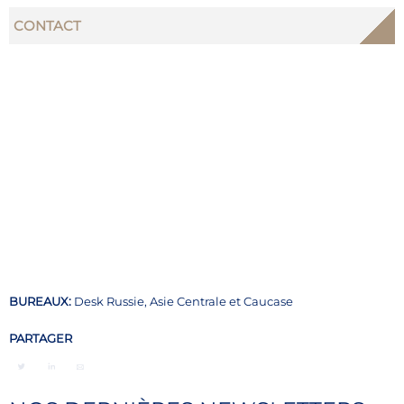
CONTACT
BUREAUX:
Desk Russie, Asie Centrale et Caucase
PARTAGER