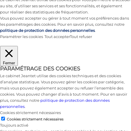
au site, d’utiliser ses services et ses fonctionnalités, et également
pour réaliser des statistiques de fréquentation.
Vous pouvez accepter ou gérer à tout moment vos préférences dans
les paramétrages des cookies. Pour en savoir plus, consultez notre
politique de protection des données personnelles
.
Paramétrer les cookies
Tout accepter
Tout refuser
Fermer
PARAMÉTRAGE DES COOKIES
Le cabinet Jeantet utilise des cookies techniques et des cookies
d’analyse statistique. Vous pouvez gérer les cookies par catégorie,
mais vous pouvez également accepter ou refuser l’ensemble des
cookies. Vous pouvez changer d’avis à tout moment. Pour en savoir
plus, consultez notre
politique de protection des données
personnelles
.
Cookies strictement nécessaires
Cookies strictement nécessaires
Toujours activé