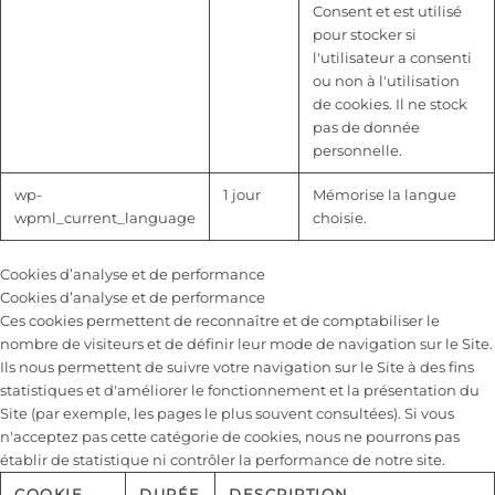
Consent et est utilisé
pour stocker si
l'utilisateur a consenti
ou non à l'utilisation
de cookies. Il ne stock
pas de donnée
personnelle.
wp-
1 jour
Mémorise la langue
wpml_current_language
choisie.
Cookies d’analyse et de performance
Cookies d’analyse et de performance
Ces cookies permettent de reconnaître et de comptabiliser le
nombre de visiteurs et de définir leur mode de navigation sur le Site.
Ils nous permettent de suivre votre navigation sur le Site à des fins
statistiques et d'améliorer le fonctionnement et la présentation du
Site (par exemple, les pages le plus souvent consultées). Si vous
n'acceptez pas cette catégorie de cookies, nous ne pourrons pas
établir de statistique ni contrôler la performance de notre site.
COOKIE
DURÉE
DESCRIPTION