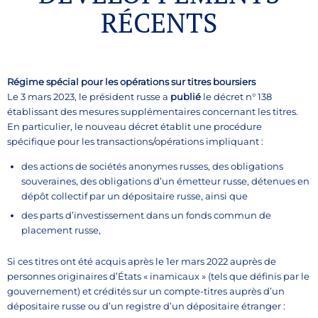
RÉCENTS
Régime spécial pour les opérations sur titres boursiers
Le 3 mars 2023, le président russe a
publié
le décret n° 138
établissant des mesures supplémentaires concernant les titres.
En particulier, le nouveau décret établit une procédure
spécifique pour les transactions/opérations impliquant :
des actions de sociétés anonymes russes, des obligations
souveraines, des obligations d’un émetteur russe, détenues en
dépôt collectif par un dépositaire russe, ainsi que
des parts d’investissement dans un fonds commun de
placement russe,
Si ces titres ont été acquis après le 1er mars 2022 auprès de
personnes originaires d’États « inamicaux » (tels que définis par le
gouvernement) et crédités sur un compte-titres auprès d’un
dépositaire russe ou d’un registre d’un dépositaire étranger :