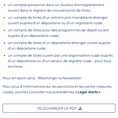
un compte personnel dans un bureau d’enregistrement
ouvert dans le registre de mouvements de titres ;
un compte de titres d’un actionnaire mandataire étranger
ouvert auprès d’un dépositaire ou d’un registraire russe ;
un compte de titres pour des programmes de dépôt ouvert
auprès d’un dépositaire russe ;
un compte de titres d’un dépositaire étranger ouvert auprès
d’un dépositaire russe ;
un compte de titres ouvert par une organisation russe auprès
d’un dépositaire ou d’un teneur de registre russe – pour tous
les titres.
Pour en savoir plus : Télécharger la Newsletter.
Pour plus d’informations sur les sanctions et les contre-mesures
russes, veuillez consulter nos précédentes
« Legal Alerts »
.
TÉLÉCHARGER LE PDF