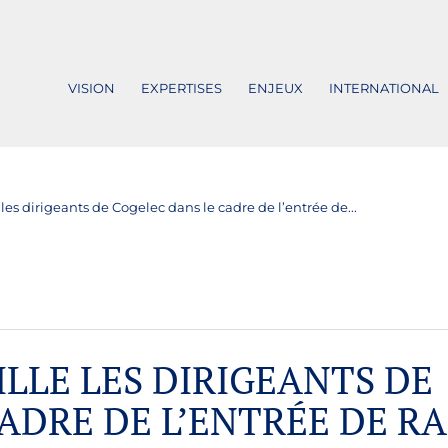
VISION
EXPERTISES
ENJEUX
INTERNATIONAL
les dirigeants de Cogelec dans le cadre de l’entrée de...
LLE LES DIRIGEANTS DE
ADRE DE L’ENTRÉE DE RA