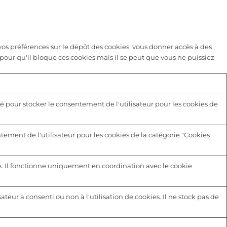
s préférences sur le dépôt des cookies, vous donner accès à des
pour qu'il bloque ces cookies mais il se peut que vous ne puissiez
é pour stocker le consentement de l'utilisateur pour les cookies de
tement de l'utilisateur pour les cookies de la catégorie "Cookies
A. Il fonctionne uniquement en coordination avec le cookie
sateur a consenti ou non à l'utilisation de cookies. Il ne stock pas de