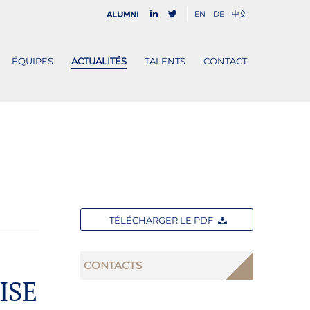
EN
DE
中文
Alumni
ÉQUIPES
ACTUALITÉS
TALENTS
CONTACT
TÉLÉCHARGER LE PDF
CONTACTS
ISE