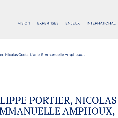
VISION
EXPERTISES
ENJEUX
INTERNATIONAL
tier, Nicolas Goetz, Marie-Emmanuelle Amphoux,...
LIPPE PORTIER, NICOLAS
EMMANUELLE AMPHOUX,