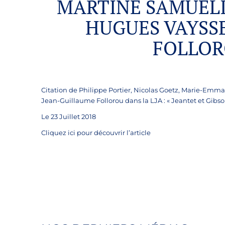
MARTINE SAMUELI
HUGUES VAYSS
FOLLOR
Citation de Philippe Portier, Nicolas Goetz, Marie-Emm
Jean-Guillaume Follorou dans la LJA : « Jeantet et Gibso
Le 23 Juillet 2018
Cliquez
ici
pour découvrir l’article