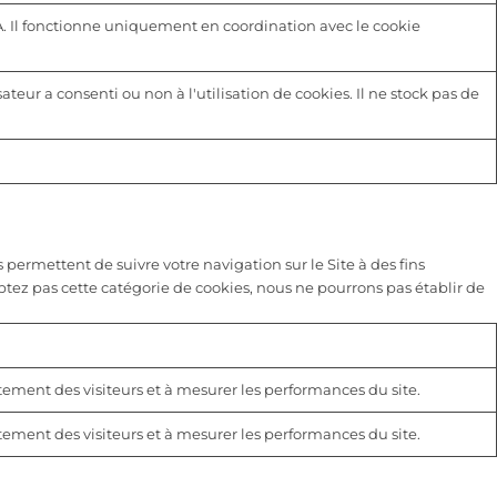
A. Il fonctionne uniquement en coordination avec le cookie
sateur a consenti ou non à l'utilisation de cookies. Il ne stock pas de
 permettent de suivre votre navigation sur le Site à des fins
eptez pas cette catégorie de cookies, nous ne pourrons pas établir de
rtement des visiteurs et à mesurer les performances du site.
rtement des visiteurs et à mesurer les performances du site.