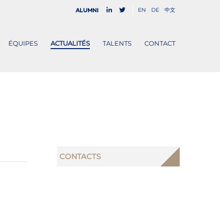
EN
DE
中文
Alumni
ÉQUIPES
ACTUALITÉS
TALENTS
CONTACT
CONTACTS