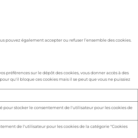
 vous pouvez également accepter ou refuser l’ensemble des cookies.
s préférences sur le dépôt des cookies, vous donner accès à des
pour qu'il bloque ces cookies mais il se peut que vous ne puissiez
é pour stocker le consentement de l'utilisateur pour les cookies de
tement de l'utilisateur pour les cookies de la catégorie "Cookies