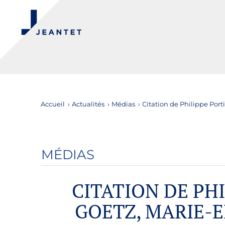
Accueil
›
Actualités
›
Médias
›
Citation de Philippe Por
MÉDIAS
CITATION DE PHI
GOETZ, MARIE-