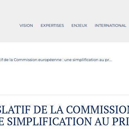
VISION
EXPERTISES
ENJEUX
INTERNATIONAL
if de la Commission européenne : une simplification au pr...
SLATIF DE LA COMMISSIO
 SIMPLIFICATION AU PR