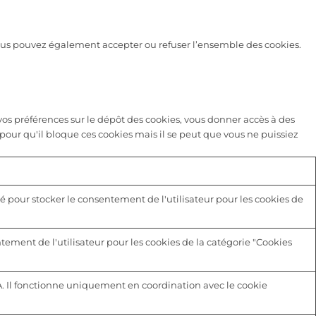
 vous pouvez également accepter ou refuser l’ensemble des cookies.
s préférences sur le dépôt des cookies, vous donner accès à des
pour qu'il bloque ces cookies mais il se peut que vous ne puissiez
é pour stocker le consentement de l'utilisateur pour les cookies de
tement de l'utilisateur pour les cookies de la catégorie "Cookies
A. Il fonctionne uniquement en coordination avec le cookie