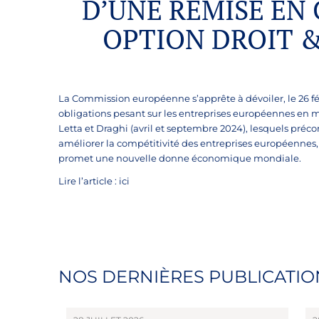
D’UNE REMISE EN 
OPTION DROIT & 
La Commission européenne s’apprête à dévoiler, le 26 févr
obligations pesant sur les entreprises européennes en m
Letta et Draghi (avril et septembre 2024), lesquels pré
améliorer la compétitivité des entreprises européennes
promet une nouvelle donne économique mondiale.
Lire l’article :
ici
NOS DERNIÈRES PUBLICATIO