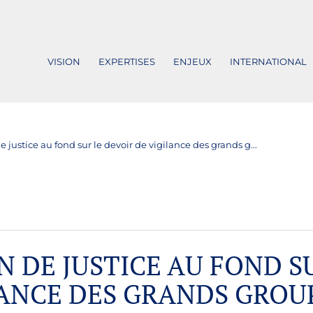
VISION
EXPERTISES
ENJEUX
INTERNATIONAL
 justice au fond sur le devoir de vigilance des grands g...
N DE JUSTICE AU FOND S
LANCE DES GRANDS GROU