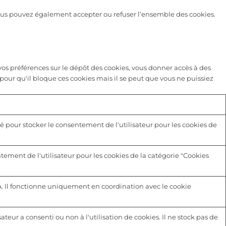
 vous pouvez également accepter ou refuser l’ensemble des cookies.
s préférences sur le dépôt des cookies, vous donner accès à des
pour qu'il bloque ces cookies mais il se peut que vous ne puissiez
é pour stocker le consentement de l'utilisateur pour les cookies de
tement de l'utilisateur pour les cookies de la catégorie "Cookies
A. Il fonctionne uniquement en coordination avec le cookie
sateur a consenti ou non à l'utilisation de cookies. Il ne stock pas de