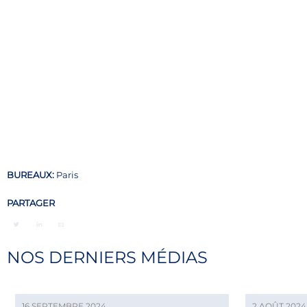
BUREAUX:
Paris
PARTAGER
NOS DERNIERS MÉDIAS
16 SEPTEMBRE 2024
2 AOÛT 2024