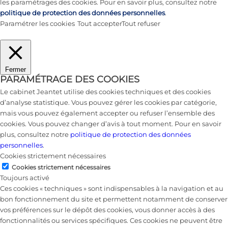
les paramétrages des cookies. Pour en savoir plus, consultez notre
politique de protection des données personnelles
.
Paramétrer les cookies
Tout accepter
Tout refuser
Fermer
PARAMÉTRAGE DES COOKIES
Le cabinet Jeantet utilise des cookies techniques et des cookies
d’analyse statistique. Vous pouvez gérer les cookies par catégorie,
mais vous pouvez également accepter ou refuser l’ensemble des
cookies. Vous pouvez changer d’avis à tout moment. Pour en savoir
plus, consultez notre
politique de protection des données
personnelles
.
Cookies strictement nécessaires
Cookies strictement nécessaires
Toujours activé
Ces cookies « techniques » sont indispensables à la navigation et au
bon fonctionnement du site et permettent notamment de conserver
vos préférences sur le dépôt des cookies, vous donner accès à des
fonctionnalités ou services spécifiques. Ces cookies ne peuvent être