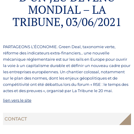
MONDIAL – LA
TRIBUNE, 03/06/2021
PARTAGEONS L’ÉCONOMIE. Green Deal, taxonomie verte,
réforme des indicateurs extra-financiers… une nouvelle
mécanique réglementaire est sur les rails en Europe pour ouvrir
la voie à un capitalisme durable et définir un nouveau cadre pour
les entreprises européennes. Un chantier colossal, notamment
sur le plan des normes, dont les enjeux géopolitiques et de
compétitivité ont été débattus lors du forum « RSE : le temps des
actes et des preuves », organisé par La Tribune le 20 mai.
lien vers le site
CONTACT