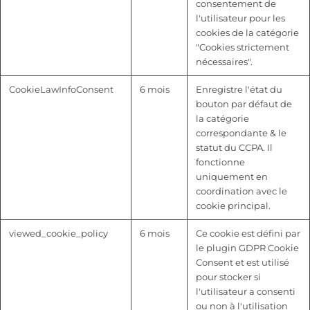
consentement de
l'utilisateur pour les
cookies de la catégorie
"Cookies strictement
nécessaires".
CookieLawInfoConsent
6 mois
Enregistre l'état du
bouton par défaut de
la catégorie
correspondante & le
statut du CCPA. Il
fonctionne
uniquement en
coordination avec le
cookie principal.
viewed_cookie_policy
6 mois
Ce cookie est défini par
le plugin GDPR Cookie
Consent et est utilisé
pour stocker si
l'utilisateur a consenti
ou non à l'utilisation