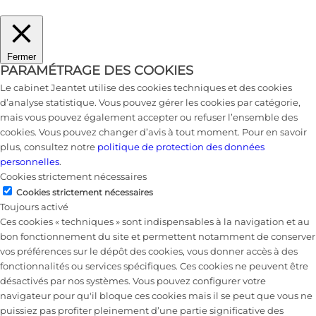
Fermer
PARAMÉTRAGE DES COOKIES
Le cabinet Jeantet utilise des cookies techniques et des cookies
d’analyse statistique. Vous pouvez gérer les cookies par catégorie,
mais vous pouvez également accepter ou refuser l’ensemble des
cookies. Vous pouvez changer d’avis à tout moment. Pour en savoir
plus, consultez notre
politique de protection des données
personnelles
.
Cookies strictement nécessaires
Cookies strictement nécessaires
Toujours activé
Ces cookies « techniques » sont indispensables à la navigation et au
bon fonctionnement du site et permettent notamment de conserver
vos préférences sur le dépôt des cookies, vous donner accès à des
fonctionnalités ou services spécifiques. Ces cookies ne peuvent être
désactivés par nos systèmes. Vous pouvez configurer votre
navigateur pour qu'il bloque ces cookies mais il se peut que vous ne
puissiez pas profiter pleinement d’une partie significative des