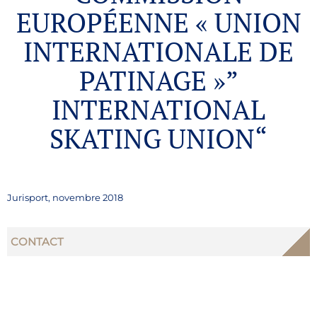
EUROPÉENNE « UNION
INTERNATIONALE DE
PATINAGE »”
INTERNATIONAL
SKATING UNION“
Jurisport, novembre 2018
CONTACT