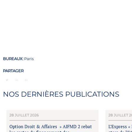
BUREAUX:
Paris
PARTAGER
NOS DERNIÈRES PUBLICATIONS
28 JUILLET 2026
28 JUILLET 2
Option Droit & Affaires » AIFMD 2 rebat
L’Express «