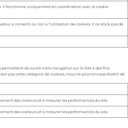
A. Il fonctionne uniquement en coordination avec le cookie
sateur a consenti ou non à l'utilisation de cookies. Il ne stock pas de
 permettent de suivre votre navigation sur le Site à des fins
eptez pas cette catégorie de cookies, nous ne pourrons pas établir de
rtement des visiteurs et à mesurer les performances du site.
rtement des visiteurs et à mesurer les performances du site.