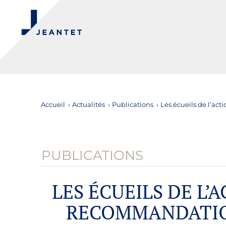
Accueil
›
Actualités
›
Publications
›
Les écueils de l’ac
PUBLICATIONS
LES ÉCUEILS DE L’
RECOMMANDATIO