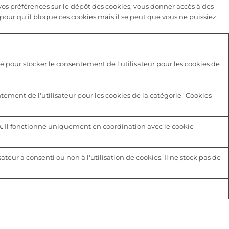
s préférences sur le dépôt des cookies, vous donner accès à des
pour qu'il bloque ces cookies mais il se peut que vous ne puissiez
é pour stocker le consentement de l'utilisateur pour les cookies de
tement de l'utilisateur pour les cookies de la catégorie "Cookies
A. Il fonctionne uniquement en coordination avec le cookie
sateur a consenti ou non à l'utilisation de cookies. Il ne stock pas de