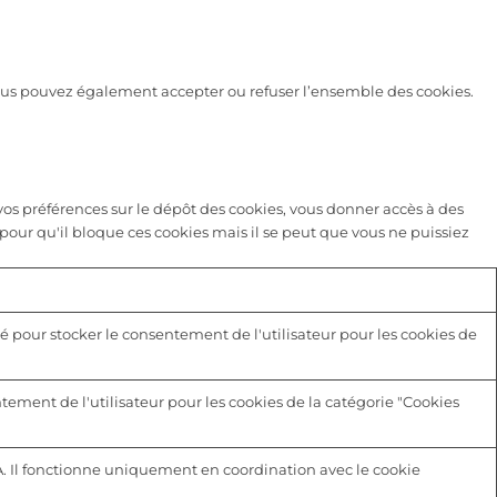
 vous pouvez également accepter ou refuser l’ensemble des cookies.
s préférences sur le dépôt des cookies, vous donner accès à des
pour qu'il bloque ces cookies mais il se peut que vous ne puissiez
é pour stocker le consentement de l'utilisateur pour les cookies de
tement de l'utilisateur pour les cookies de la catégorie "Cookies
A. Il fonctionne uniquement en coordination avec le cookie