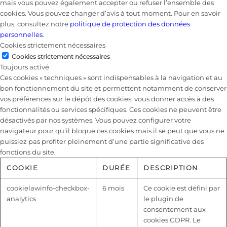
mais vous pouvez également accepter ou refuser l’ensemble des
cookies. Vous pouvez changer d’avis à tout moment. Pour en savoir
plus, consultez notre
politique de protection des données
personnelles
.
Cookies strictement nécessaires
Cookies strictement nécessaires
Toujours activé
Ces cookies « techniques » sont indispensables à la navigation et au
bon fonctionnement du site et permettent notamment de conserver
vos préférences sur le dépôt des cookies, vous donner accès à des
fonctionnalités ou services spécifiques. Ces cookies ne peuvent être
désactivés par nos systèmes. Vous pouvez configurer votre
navigateur pour qu'il bloque ces cookies mais il se peut que vous ne
puissiez pas profiter pleinement d’une partie significative des
fonctions du site.
COOKIE
DURÉE
DESCRIPTION
cookielawinfo-checkbox-
6 mois
Ce cookie est défini par
analytics
le plugin de
consentement aux
cookies GDPR. Le