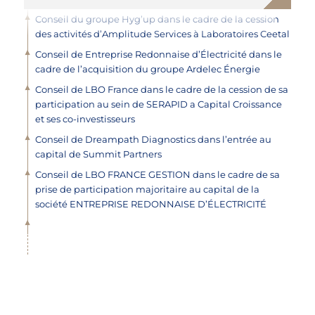
Conseil du groupe Hyg’up dans le cadre de la cession
des activités d’Amplitude Services à Laboratoires Ceetal
Conseil de Entreprise Redonnaise d’Électricité dans le
cadre de l’acquisition du groupe Ardelec Énergie
Conseil de LBO France dans le cadre de la cession de sa
participation au sein de SERAPID a Capital Croissance
et ses co-investisseurs
Conseil de Dreampath Diagnostics dans l’entrée au
capital de Summit Partners
Conseil de LBO FRANCE GESTION dans le cadre de sa
prise de participation majoritaire au capital de la
société ENTREPRISE REDONNAISE D’ÉLECTRICITÉ