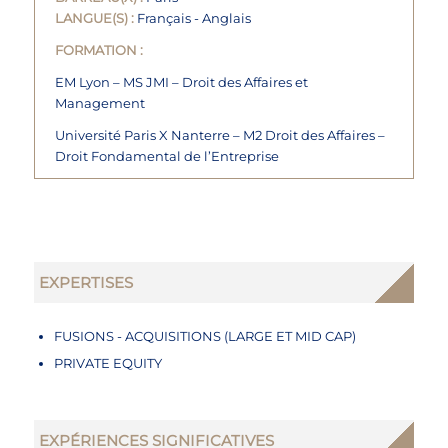
LANGUE(S) :
Français - Anglais
FORMATION :
EM Lyon – MS JMI – Droit des Affaires et
Management
Université Paris X Nanterre – M2 Droit des Affaires –
Droit Fondamental de l’Entreprise
EXPERTISES
FUSIONS - ACQUISITIONS (LARGE ET MID CAP)
PRIVATE EQUITY
EXPÉRIENCES SIGNIFICATIVES