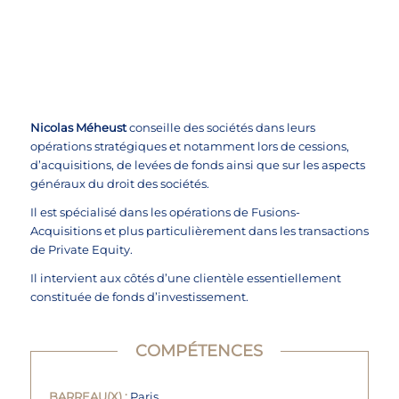

Se connecter
Nicolas Méheust
conseille des sociétés dans leurs
opérations stratégiques et notamment lors de cessions,
d’acquisitions, de levées de fonds ainsi que sur les aspects
généraux du droit des sociétés.
Il est spécialisé dans les opérations de Fusions-
Acquisitions et plus particulièrement dans les transactions
de Private Equity.
Il intervient aux côtés d’une clientèle essentiellement
constituée de fonds d’investissement.
COMPÉTENCES
BARREAU(X) :
Paris