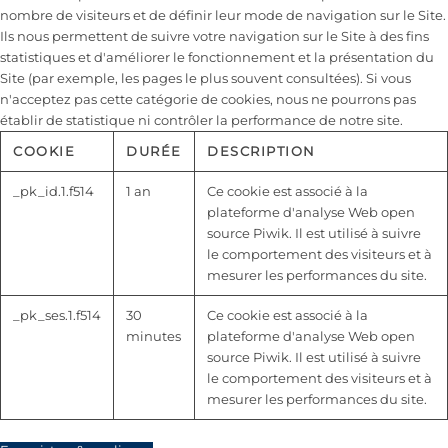
nombre de visiteurs et de définir leur mode de navigation sur le Site.
Ils nous permettent de suivre votre navigation sur le Site à des fins
statistiques et d'améliorer le fonctionnement et la présentation du
Site (par exemple, les pages le plus souvent consultées). Si vous
n'acceptez pas cette catégorie de cookies, nous ne pourrons pas
établir de statistique ni contrôler la performance de notre site.
COOKIE
DURÉE
DESCRIPTION
_pk_id.1.f514
1 an
Ce cookie est associé à la
plateforme d'analyse Web open
source Piwik. Il est utilisé à suivre
le comportement des visiteurs et à
mesurer les performances du site.
_pk_ses.1.f514
30
Ce cookie est associé à la
minutes
plateforme d'analyse Web open
source Piwik. Il est utilisé à suivre
le comportement des visiteurs et à
mesurer les performances du site.