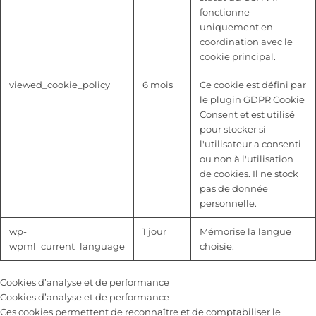
fonctionne
uniquement en
coordination avec le
cookie principal.
viewed_cookie_policy
6 mois
Ce cookie est défini par
le plugin GDPR Cookie
Consent et est utilisé
pour stocker si
l'utilisateur a consenti
ou non à l'utilisation
de cookies. Il ne stock
pas de donnée
personnelle.
wp-
1 jour
Mémorise la langue
wpml_current_language
choisie.
Cookies d’analyse et de performance
Cookies d’analyse et de performance
Ces cookies permettent de reconnaître et de comptabiliser le