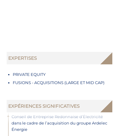
EXPERTISES
PRIVATE EQUITY
FUSIONS - ACQUISITIONS (LARGE ET MID CAP)
EXPÉRIENCES SIGNIFICATIVES
Conseil de Entreprise Redonnaise d’Électricité
dans le cadre de l’acquisition du groupe Ardelec
Énergie