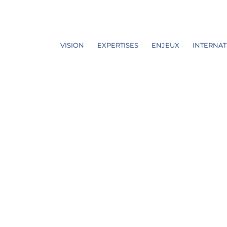
VISION
EXPERTISES
ENJEUX
INTERNAT
S