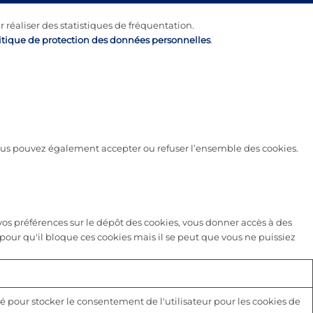
r réaliser des statistiques de fréquentation.
itique de protection des données personnelles
.
 vous pouvez également accepter ou refuser l’ensemble des cookies.
s préférences sur le dépôt des cookies, vous donner accès à des
pour qu'il bloque ces cookies mais il se peut que vous ne puissiez
é pour stocker le consentement de l'utilisateur pour les cookies de