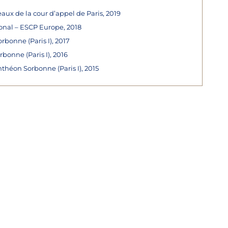
aux de la cour d’appel de Paris, 2019
onal – ESCP Europe, 2018
orbonne (Paris I), 2017
rbonne (Paris I), 2016
théon Sorbonne (Paris I), 2015