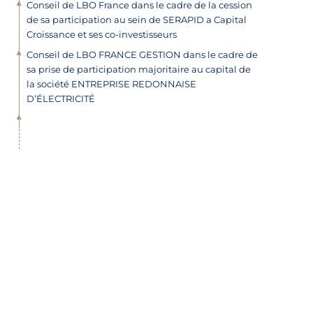
Conseil de LBO France dans le cadre de la cession
de sa participation au sein de SERAPID a Capital
Croissance et ses co-investisseurs
Conseil de LBO FRANCE GESTION dans le cadre de
sa prise de participation majoritaire au capital de
la société ENTREPRISE REDONNAISE
D’ÉLECTRICITÉ