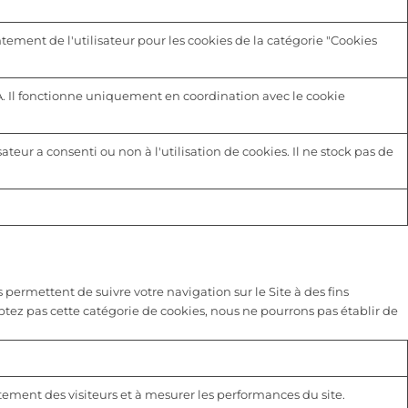
tement de l'utilisateur pour les cookies de la catégorie "Cookies
A. Il fonctionne uniquement en coordination avec le cookie
sateur a consenti ou non à l'utilisation de cookies. Il ne stock pas de
 permettent de suivre votre navigation sur le Site à des fins
eptez pas cette catégorie de cookies, nous ne pourrons pas établir de
rtement des visiteurs et à mesurer les performances du site.