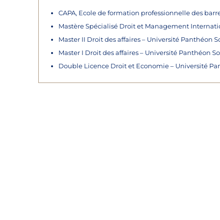
CAPA, Ecole de formation professionnelle des barre
Mastère Spécialisé Droit et Management Internati
Master II Droit des affaires – Université Panthéon S
Master I Droit des affaires – Université Panthéon So
Double Licence Droit et Economie – Université Pan