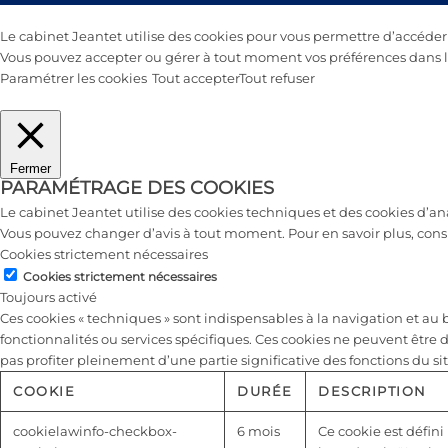
Le cabinet Jeantet utilise des cookies pour vous permettre d’accéder au
Vous pouvez accepter ou gérer à tout moment vos préférences dans le
Paramétrer les cookies
Tout accepter
Tout refuser
Fermer
PARAMÉTRAGE DES COOKIES
Le cabinet Jeantet utilise des cookies techniques et des cookies d’a
Vous pouvez changer d’avis à tout moment. Pour en savoir plus, cons
Cookies strictement nécessaires
Cookies strictement nécessaires
Toujours activé
Ces cookies « techniques » sont indispensables à la navigation et a
fonctionnalités ou services spécifiques. Ces cookies ne peuvent être 
pas profiter pleinement d’une partie significative des fonctions du sit
COOKIE
DURÉE
DESCRIPTION
cookielawinfo-checkbox-
6 mois
Ce cookie est défini