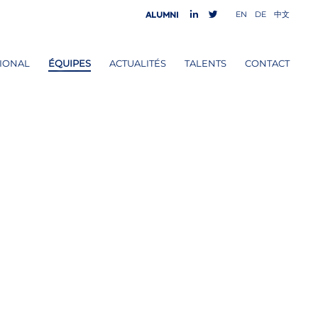
EN
DE
中文
Alumni
IONAL
ÉQUIPES
ACTUALITÉS
TALENTS
CONTACT