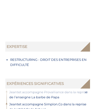
EXPERTISE
RESTRUCTURING - DROIT DES ENTREPRISES EN
DIFFICULTÉ
EXPÉRIENCES SIGNIFICATIVES
Jeantet accompagne Provalliance dans la reprise
de l’enseigne La barbe de Papa
Jeantet accompagne Simplon.Co dans la reprise