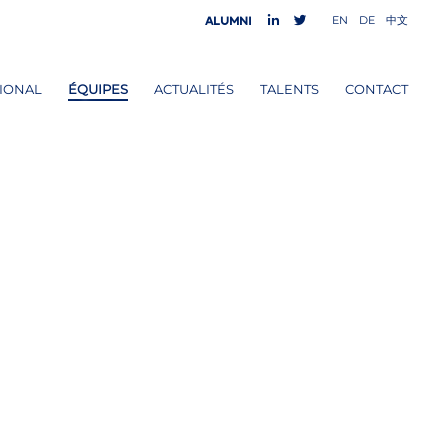
EN
DE
中文
Alumni
IONAL
ÉQUIPES
ACTUALITÉS
TALENTS
CONTACT