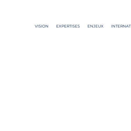
VISION
EXPERTISES
ENJEUX
INTERNAT
ARIS