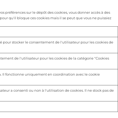
s préférences sur le dépôt des cookies, vous donner accès à des
pour qu'il bloque ces cookies mais il se peut que vous ne puissiez
é pour stocker le consentement de l'utilisateur pour les cookies de
tement de l'utilisateur pour les cookies de la catégorie "Cookies
A. Il fonctionne uniquement en coordination avec le cookie
sateur a consenti ou non à l'utilisation de cookies. Il ne stock pas de