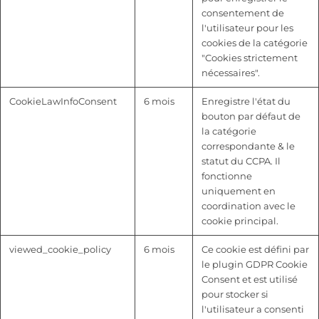
consentement de
l'utilisateur pour les
cookies de la catégorie
"Cookies strictement
nécessaires".
CookieLawInfoConsent
6 mois
Enregistre l'état du
bouton par défaut de
la catégorie
correspondante & le
statut du CCPA. Il
fonctionne
uniquement en
coordination avec le
cookie principal.
viewed_cookie_policy
6 mois
Ce cookie est défini par
le plugin GDPR Cookie
Consent et est utilisé
pour stocker si
l'utilisateur a consenti