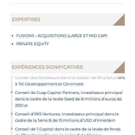
EXPERTISES
FUSIONS - ACQUISITIONS (LARGE ET MID CAP)
PRIVATE EQUITY
EXPÉRIENCES SIGNIFICATIVES
Conseil des fondateurs dans la cession de Rhis Solutions
à Tol Developpement et Cervinvest
Conseil de Cusp Capital Partners, investisseur principal
dans le cadre de la levée Seed de 8 millions d’euros de
2501.ai
Conseil d’IRIS Ventures, investisseur principal dans le
cadre de la Série B de 15 millions d’USD d’Innerskin
Conseil de T.Capital dans le cadre de la levée de fonds