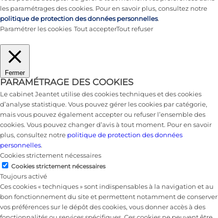
les paramétrages des cookies. Pour en savoir plus, consultez notre
politique de protection des données personnelles
.
Paramétrer les cookies
Tout accepter
Tout refuser
Fermer
PARAMÉTRAGE DES COOKIES
Le cabinet Jeantet utilise des cookies techniques et des cookies
d’analyse statistique. Vous pouvez gérer les cookies par catégorie,
mais vous pouvez également accepter ou refuser l’ensemble des
cookies. Vous pouvez changer d’avis à tout moment. Pour en savoir
plus, consultez notre
politique de protection des données
personnelles
.
Cookies strictement nécessaires
Cookies strictement nécessaires
Toujours activé
Ces cookies « techniques » sont indispensables à la navigation et au
bon fonctionnement du site et permettent notamment de conserver
vos préférences sur le dépôt des cookies, vous donner accès à des
fonctionnalités ou services spécifiques. Ces cookies ne peuvent être