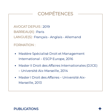
COMPÉTENCES
AVOCAT DEPUIS :
2019
BARREAU(X) :
Paris
LANGUE(S) :
Français - Anglais - Allemand
FORMATION :
Mastère Spécialisé Droit et Management
International – ESCP Europe, 2016
Master II Droit des Affaires Internationales (DJCE)
– Université Aix-Marseille, 2014
Master I Droit des Affaires – Université Aix-
Marseille, 2013
PUBLICATIONS