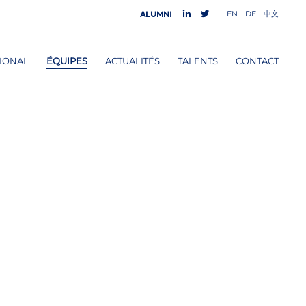
EN
DE
中文
Alumni
IONAL
ÉQUIPES
ACTUALITÉS
TALENTS
CONTACT