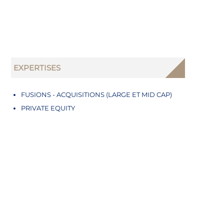
EXPERTISES
FUSIONS - ACQUISITIONS (LARGE ET MID CAP)
PRIVATE EQUITY