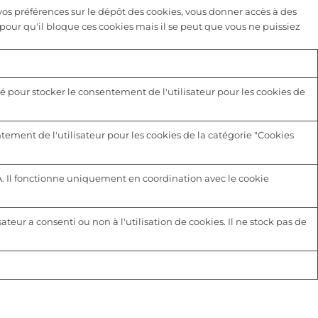
s préférences sur le dépôt des cookies, vous donner accès à des
pour qu'il bloque ces cookies mais il se peut que vous ne puissiez
é pour stocker le consentement de l'utilisateur pour les cookies de
tement de l'utilisateur pour les cookies de la catégorie "Cookies
A. Il fonctionne uniquement en coordination avec le cookie
sateur a consenti ou non à l'utilisation de cookies. Il ne stock pas de