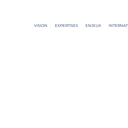
VISION
EXPERTISES
ENJEUX
INTERNAT
ne