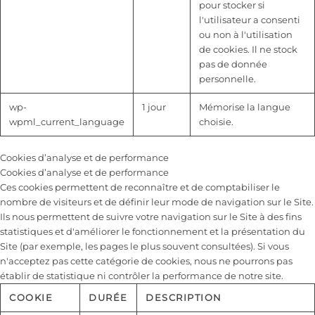
pour stocker si
l'utilisateur a consenti
ou non à l'utilisation
de cookies. Il ne stock
pas de donnée
personnelle.
wp-
1 jour
Mémorise la langue
wpml_current_language
choisie.
Cookies d’analyse et de performance
Cookies d’analyse et de performance
Ces cookies permettent de reconnaître et de comptabiliser le
nombre de visiteurs et de définir leur mode de navigation sur le Site.
Ils nous permettent de suivre votre navigation sur le Site à des fins
statistiques et d'améliorer le fonctionnement et la présentation du
Site (par exemple, les pages le plus souvent consultées). Si vous
n'acceptez pas cette catégorie de cookies, nous ne pourrons pas
établir de statistique ni contrôler la performance de notre site.
COOKIE
DURÉE
DESCRIPTION