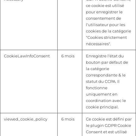
ce cookie est utilisé
pour enregistrer le
consentement de
l'utilisateur pour les
cookies de la catégorie
"Cookies strictement
nécessaires".
CookieLawInfoConsent
6 mois
Enregistre l'état du
bouton par défaut de
la catégorie
correspondante & le
statut du CCPA. Il
fonctionne
uniquement en
coordination avec le
cookie principal.
viewed_cookie_policy
6 mois
Ce cookie est défini par
le plugin GDPR Cookie
Consent et est utilisé