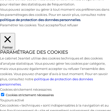
pour réaliser des statistiques de fréquentation.
Vous pouvez accepter ou gérer à tout moment vos préférences dans
les paramétrages des cookies. Pour en savoir plus, consultez notre
politique de protection des données personnelles
.
Paramétrer les cookies
Tout accepter
Tout refuser
Fermer
PARAMÉTRAGE DES COOKIES
Le cabinet Jeantet utilise des cookies techniques et des cookies
d’analyse statistique. Vous pouvez gérer les cookies par catégorie,
mais vous pouvez également accepter ou refuser l’ensemble des
cookies. Vous pouvez changer d’avis à tout moment. Pour en savoir
plus, consultez notre
politique de protection des données
personnelles
.
Cookies strictement nécessaires
Cookies strictement nécessaires
Toujours activé
Ces cookies « techniques » sont indispensables à la navigation et au
bon fonctionnement du site et permettent notamment de conserver