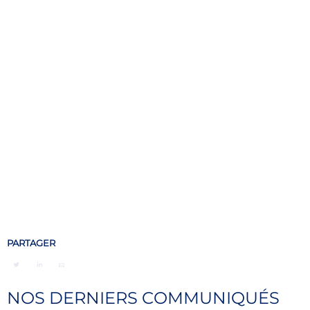
PARTAGER
NOS DERNIERS COMMUNIQUÉS