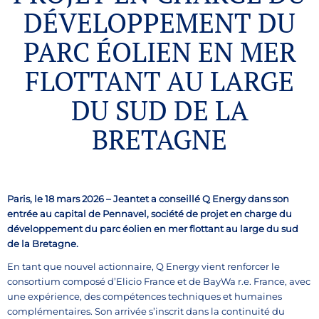
DÉVELOPPEMENT DU
PARC ÉOLIEN EN MER
FLOTTANT AU LARGE
DU SUD DE LA
BRETAGNE
Paris, le 18 mars 2026 – Jeantet a conseillé Q Energy dans son
entrée au capital de Pennavel, société de projet en charge du
développement du parc éolien en mer flottant au large du sud
de la Bretagne.
En tant que nouvel actionnaire, Q Energy vient renforcer le
consortium composé d’Elicio France et de BayWa r.e. France, avec
une expérience, des compétences techniques et humaines
complémentaires. Son arrivée s’inscrit dans la continuité du